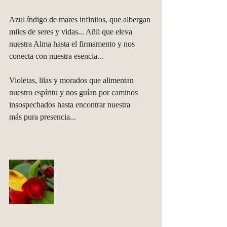
Azul índigo de mares infinitos, que albergan 
miles de seres y vidas... Añil que eleva 
nuestra Alma hasta el firmamento y nos 
conecta con nuestra esencia... 
Violetas, lilas y morados que alimentan 
nuestro espíritu y nos guían por caminos 
insospechados hasta encontrar nuestra 
más pura presencia... 