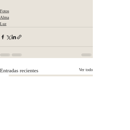
Fotos
Alma
Luz
Entradas recientes
Ver todo