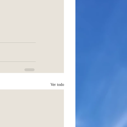
Ver todo