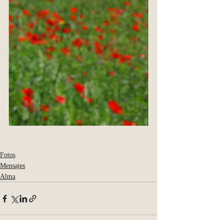
Fotos
Mensajes
Alma