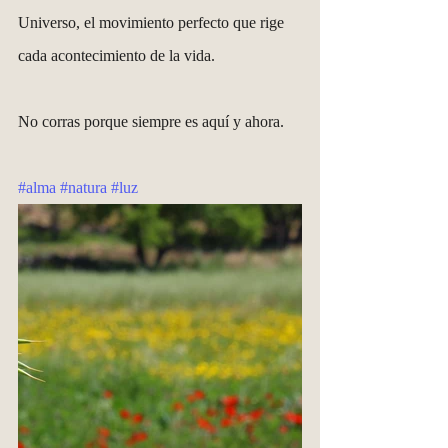
Universo, el movimiento perfecto que rige 
cada acontecimiento de la vida.
No corras porque siempre es aquí y ahora.
#alma
#natura
#luz