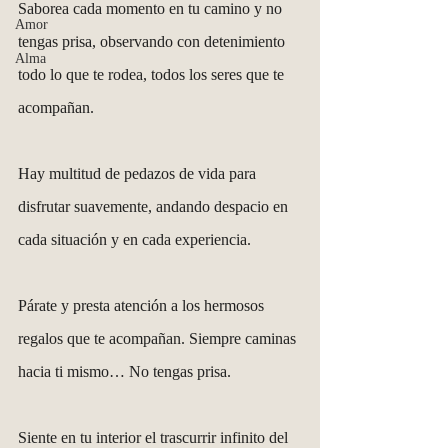
Saborea cada momento en tu camino y no 
Amor
tengas prisa, observando con detenimiento 
Alma
todo lo que te rodea, todos los seres que te 
acompañan.
Hay multitud de pedazos de vida para 
disfrutar suavemente, andando despacio en 
cada situación y en cada experiencia.
Párate y presta atención a los hermosos 
regalos que te acompañan. Siempre caminas 
hacia ti mismo… No tengas prisa.
Siente en tu interior el trascurrir infinito del 