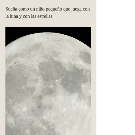
Sueña como un niño pequeño que juega con 
la luna y con las estrellas.