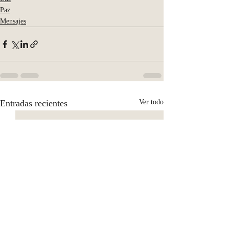
Paz
Mensajes
Entradas recientes
Ver todo