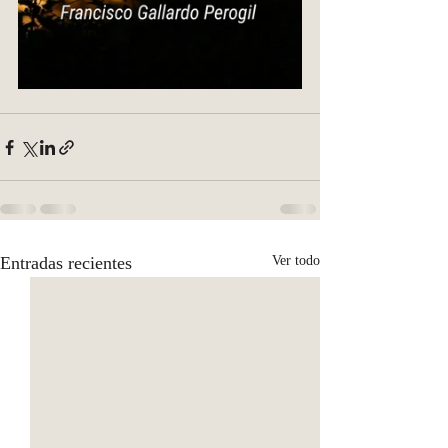
Entradas recientes
Ver todo