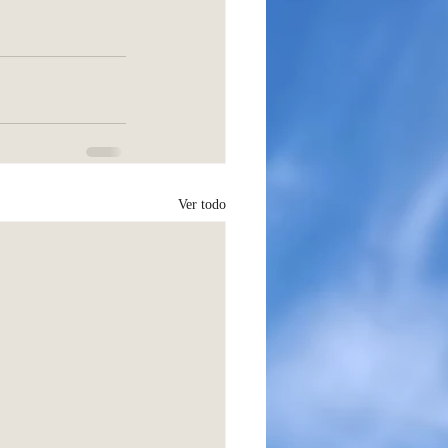
Ver todo