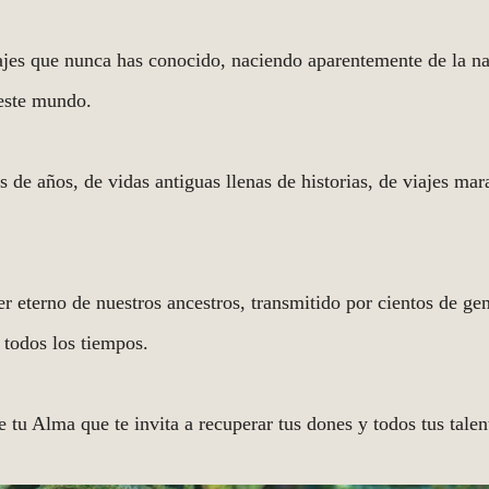
ajes que nunca has conocido, naciendo aparentemente de la na
este mundo.
s de años, de vidas antiguas llenas de historias, de viajes mar
er eterno de nuestros ancestros, transmitido por cientos de ge
 todos los tiempos.
 tu Alma que te invita a recuperar tus dones y todos tus talen