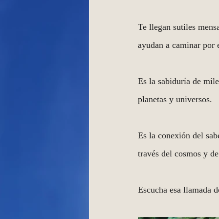
Te llegan sutiles mens
ayudan a caminar por 
Es la sabiduría de mile
planetas y universos.
Es la conexión del sab
través del cosmos y de
Escucha esa llamada de