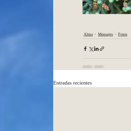
Alma
Mensajes
Fotos
Entradas recientes