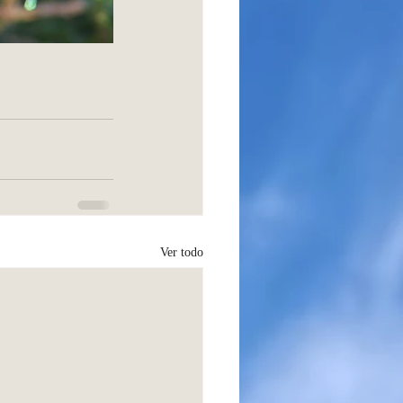
Ver todo