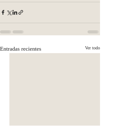
Entradas recientes
Ver todo