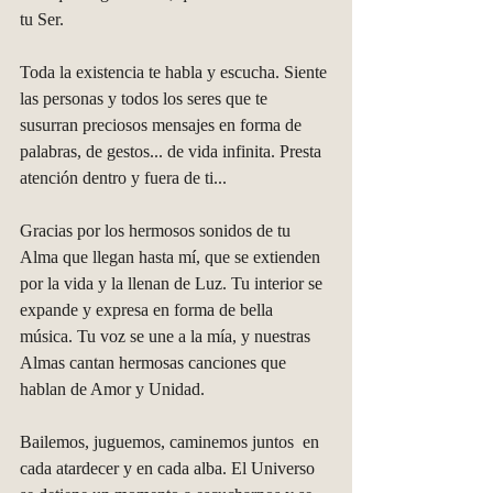
tu Ser.
Toda la existencia te habla y escucha. Siente 
las personas y todos los seres que te 
susurran preciosos mensajes en forma de 
palabras, de gestos... de vida infinita. Presta 
atención dentro y fuera de ti... 
Gracias por los hermosos sonidos de tu 
Alma que llegan hasta mí, que se extienden 
por la vida y la llenan de Luz. Tu interior se 
expande y expresa en forma de bella 
música. Tu voz se une a la mía, y nuestras 
Almas cantan hermosas canciones que 
hablan de Amor y Unidad.
Bailemos, juguemos, caminemos juntos  en 
cada atardecer y en cada alba. El Universo 