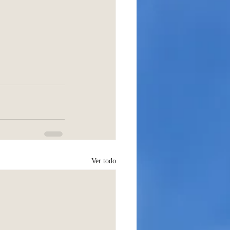
Ver todo