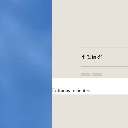
Entradas recientes