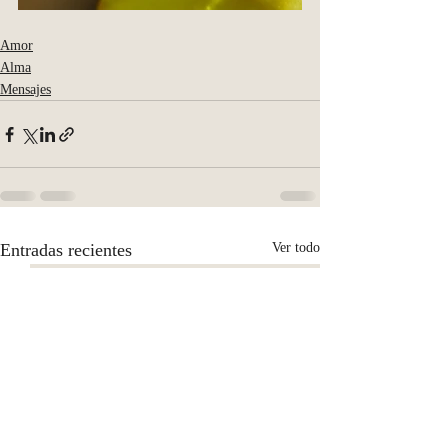
Amor
Alma
Mensajes
Entradas recientes
Ver todo