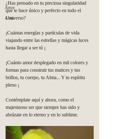
¿Has pensado en tu preciosa singularidad 
Amor
que te hace único y perfecto en todo el 
Universo?
Alma
¡Cuántas energías y partículas de vida 
viajando entre las estrellas y mágicas luces 
hasta llegar a ser tú ¡
¡Cuánto amor desplegado en mil colores y 
formas para construir tus matices y tus 
brillos, tu cuerpo, tu Alma... Y tu espíritu 
pleno ¡
Contémplate aquí y ahora, como el 
majestuoso ser que siempre has sido y 
abrázate en lo eterno y en lo sublime.