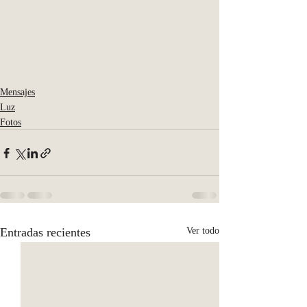
Mensajes
Luz
Fotos
Entradas recientes
Ver todo