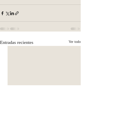
Entradas recientes
Ver todo