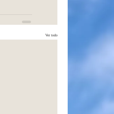
Ver todo