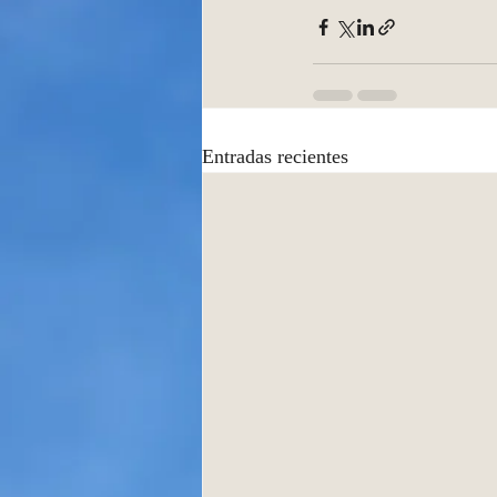
Entradas recientes