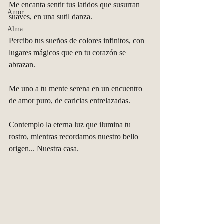
Me encanta sentir tus latidos que susurran 
Amor
suaves, en una sutil danza.
Alma
Percibo tus sueños de colores infinitos, con 
lugares mágicos que en tu corazón se 
abrazan.
Me uno a tu mente serena en un encuentro 
de amor puro, de caricias entrelazadas.
Contemplo la eterna luz que ilumina tu 
rostro, mientras recordamos nuestro bello 
origen... Nuestra casa. 