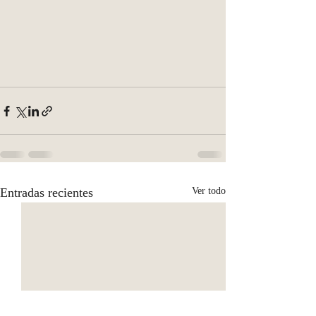
Entradas recientes
Ver todo