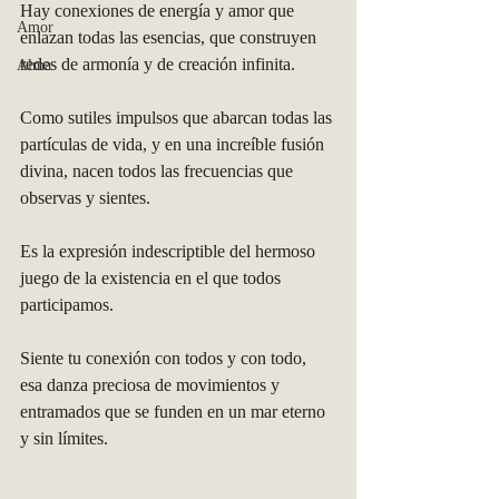
Hay conexiones de energía y amor que 
Amor
enlazan todas las esencias, que construyen 
redes de armonía y de creación infinita. 
Alma
Como sutiles impulsos que abarcan todas las 
partículas de vida, y en una increíble fusión 
divina, nacen todos las frecuencias que 
observas y sientes. 
Es la expresión indescriptible del hermoso 
juego de la existencia en el que todos 
participamos. 
Siente tu conexión con todos y con todo, 
esa danza preciosa de movimientos y 
entramados que se funden en un mar eterno 
y sin límites. 