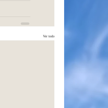
Ver todo