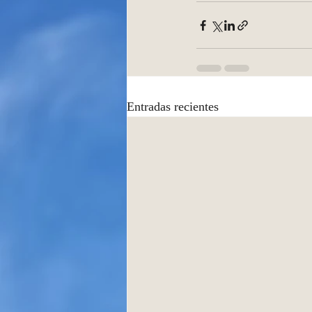
Entradas recientes